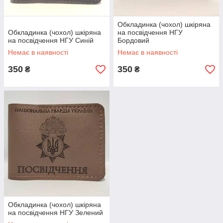
Обкладинка (чохол) шкіряна
Обкладинка (чохол) шкіряна
на посвідчення НГУ
на посвідчення НГУ Синій
Бордовий
Немає в наявності
Немає в наявності
350
350
₴
₴
Обкладинка (чохол) шкіряна
на посвідчення НГУ Зелений