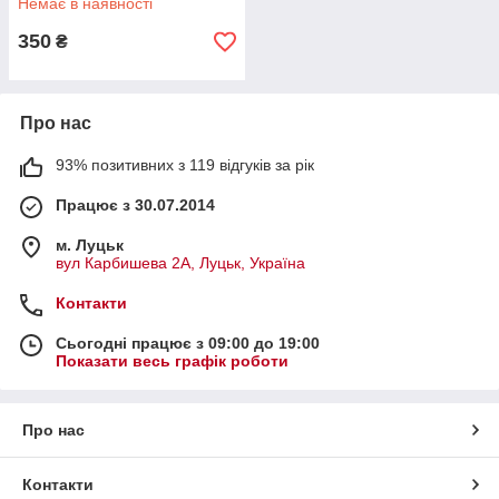
Немає в наявності
350
₴
Про нас
93% позитивних з 119 відгуків за рік
Працює з 30.07.2014
м. Луцьк
вул Карбишева 2А, Луцьк, Україна
Контакти
Сьогодні працює з 09:00 до 19:00
Показати весь графік роботи
Про нас
Контакти