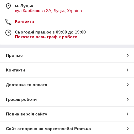
м. Луцьк
вул Карбишева 2А, Луцьк, Україна
Контакти
Сьогодні працює з 09:00 до 19:00
Показати весь графік роботи
Про нас
Контакти
Доставка та оплата
Графік роботи
Повна версія сайту
Сайт створено на маркетплейсі
Prom.ua