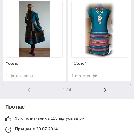
"соло"
"Соло"
1 фотографія
1 фотографія
1
/ 4
Про нас
93% позитивних з 119 відгуків за рік
Працює з 30.07.2014