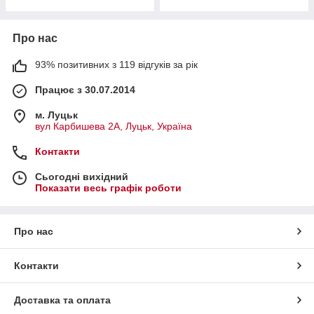
Про нас
93% позитивних з 119 відгуків за рік
Працює з 30.07.2014
м. Луцьк
вул Карбишева 2А, Луцьк, Україна
Контакти
Сьогодні вихідний
Показати весь графік роботи
Про нас
Контакти
Доставка та оплата