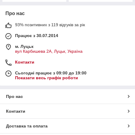
Про нас
93% позитивних з 119 відгуків за рік
Працює з 30.07.2014
м. Луцьк
вул Карбишева 2А, Луцьк, Україна
Контакти
Сьогодні працює з 09:00 до 19:00
Показати весь графік роботи
Про нас
Контакти
Доставка та оплата