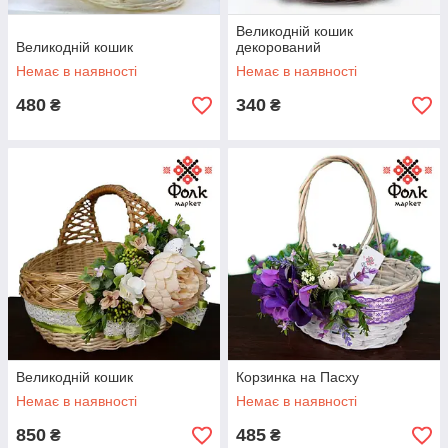
Великодній кошик
Великодній кошик
декорований
Немає в наявності
Немає в наявності
480
340
₴
₴
Великодній кошик
Корзинка на Пасху
Немає в наявності
Немає в наявності
850
485
₴
₴