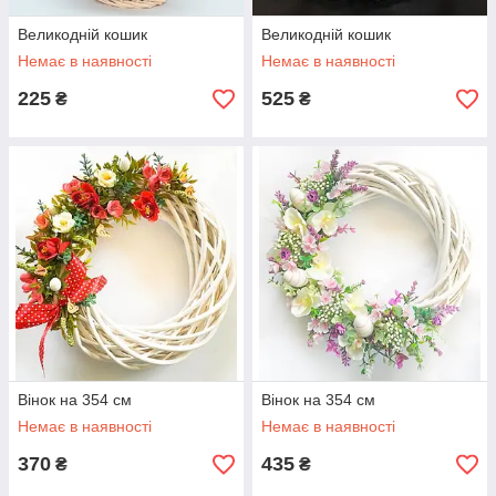
Великодній кошик
Великодній кошик
Немає в наявності
Немає в наявності
225
525
₴
₴
Вінок на 354 см
Вінок на 354 см
Немає в наявності
Немає в наявності
370
435
₴
₴