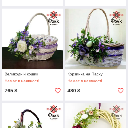
Великодній кошик
Корзинка на Пасху
Немає в наявності
Немає в наявності
765
480
₴
₴