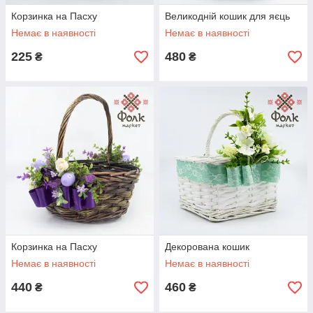
Корзинка на Пасху
Великодній кошик для яєць
Немає в наявності
Немає в наявності
225
480
₴
₴
Корзинка на Пасху
Декорована кошик
Немає в наявності
Немає в наявності
440
460
₴
₴