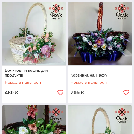
Великодній кошик для
продуктів
Корзинка на Пасху
Немає в наявності
Немає в наявності
480
765
₴
₴