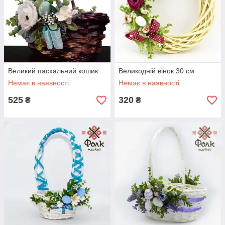
Великий пасхальний кошик
Великодній вінок 30 см
Немає в наявності
Немає в наявності
525
320
₴
₴