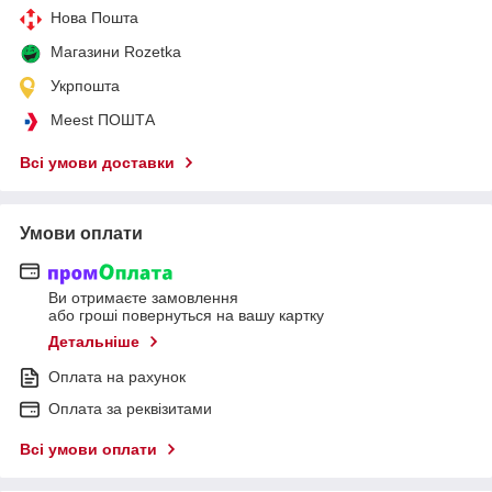
Нова Пошта
Магазини Rozetka
Укрпошта
Meest ПОШТА
Всі умови доставки
Умови оплати
Ви отримаєте замовлення
або гроші повернуться на вашу картку
Детальніше
Оплата на рахунок
Оплата за реквізитами
Всі умови оплати