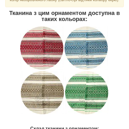
Тканина з цим орнаментом доступна в
таких кольорах:
Склад тканини з орнаментом: