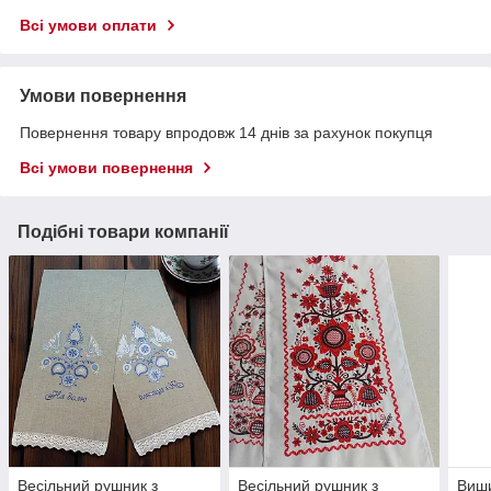
Всі умови оплати
Умови повернення
Повернення товару впродовж 14 днів за рахунок покупця
Всі умови повернення
Подібні товари компанії
Весільний рушник з
Весільний рушник з
Виши