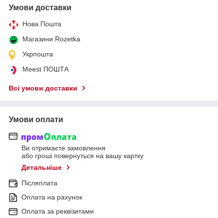
Умови доставки
Нова Пошта
Магазини Rozetka
Укрпошта
Meest ПОШТА
Всі умови доставки
Умови оплати
Ви отримаєте замовлення
або гроші повернуться на вашу картку
Детальніше
Післяплата
Оплата на рахунок
Оплата за реквізитами