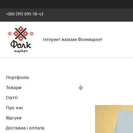
+380 (95) 095-18-43
Інтернет магазин Фолкмаркет
Портфоліо
Товари
Статті
Про нас
Відгуки
Доставка і оплата