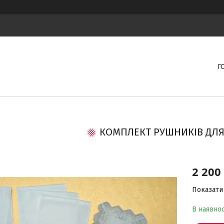
Г
КОМПЛЕКТ РУШНИКІВ ДЛЯ
2 200
Показати 
В наявнос