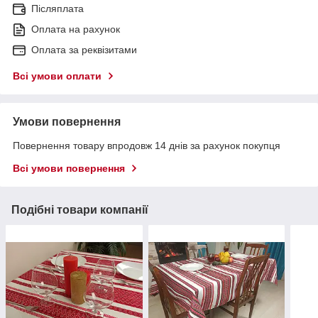
Післяплата
Оплата на рахунок
Оплата за реквізитами
Всі умови оплати
Умови повернення
Повернення товару впродовж 14 днів за рахунок покупця
Всі умови повернення
Подібні товари компанії