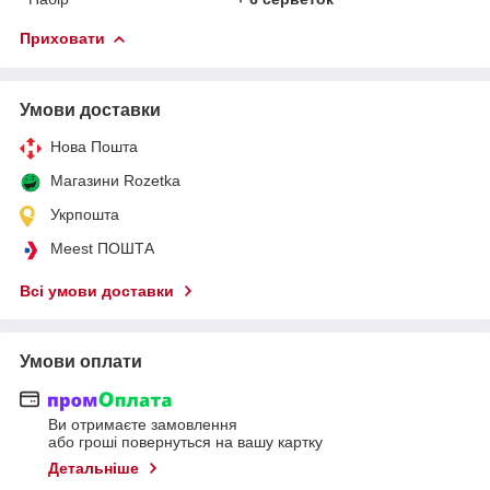
Приховати
Умови доставки
Нова Пошта
Магазини Rozetka
Укрпошта
Meest ПОШТА
Всі умови доставки
Умови оплати
Ви отримаєте замовлення
або гроші повернуться на вашу картку
Детальніше