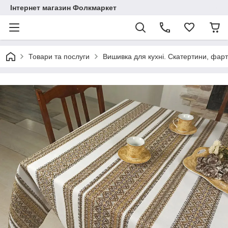
Інтернет магазин Фолкмаркет
Товари та послуги
Вишивка для кухні. Скатертини, фар