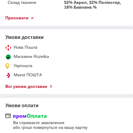
Склад тканини
52% Акрил, 32% Поліестер,
16% Бавовна %
Приховати
Умови доставки
Нова Пошта
Магазини Rozetka
Укрпошта
Meest ПОШТА
Всі умови доставки
Умови оплати
Ви отримаєте замовлення
або гроші повернуться на вашу картку