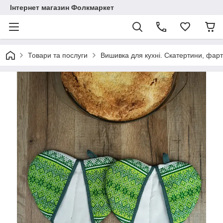
Інтернет магазин Фолкмаркет
Товари та послуги
Вишивка для кухні. Скатертини, фар