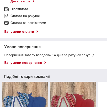
Детальніше
Післяплата
Оплата на рахунок
Оплата за реквізитами
Всі умови оплати
Умови повернення
Повернення товару впродовж 14 днів за рахунок покупця
Всі умови повернення
Подібні товари компанії