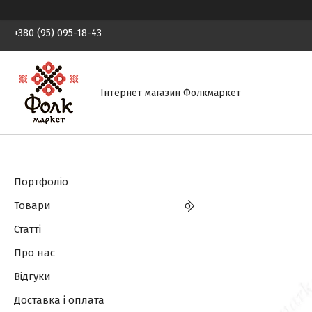
+380 (95) 095-18-43
Інтернет магазин Фолкмаркет
Портфоліо
Товари
Статті
Про нас
Відгуки
Доставка і оплата