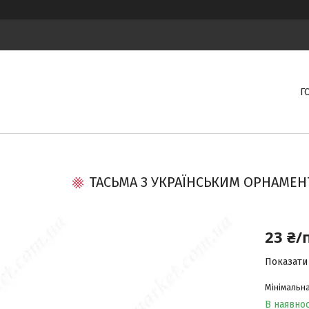
Г
ТАСЬМА З УКРАЇНСЬКИМ ОРНАМЕНТ
23 ₴/
Показати 
Мінімальна
В наявнос