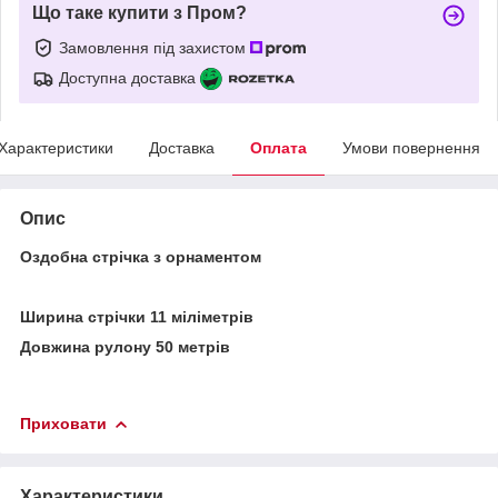
Що таке купити з Пром?
Замовлення під захистом
Доступна доставка
Характеристики
Доставка
Оплата
Умови повернення
Опис
Оздобна стрічка з орнаментом
Ширина стрічки 11 міліметрів
Довжина рулону
50 метрів
Приховати
Характеристики