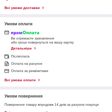
Всі умови доставки
Умови оплати
Ви отримаєте замовлення
або гроші повернуться на вашу картку
Детальніше
Післяплата
Оплата на рахунок
Оплата за реквізитами
Всі умови оплати
Умови повернення
Повернення товару впродовж 14 днів за рахунок покупця