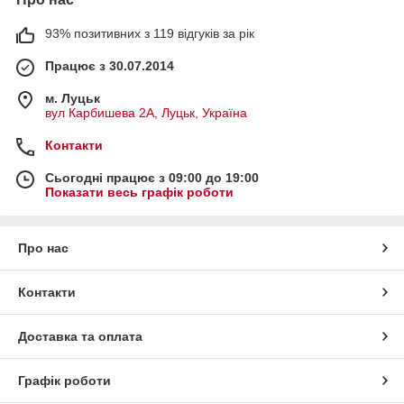
93% позитивних з 119 відгуків за рік
Працює з 30.07.2014
м. Луцьк
вул Карбишева 2А, Луцьк, Україна
Контакти
Сьогодні працює з 09:00 до 19:00
Показати весь графік роботи
Про нас
Контакти
Доставка та оплата
Графік роботи