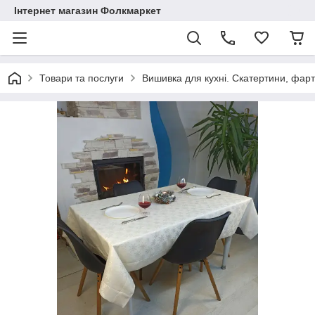
Інтернет магазин Фолкмаркет
Товари та послуги
Вишивка для кухні. Скатертини, фар