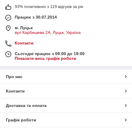
93% позитивних з 119 відгуків за рік
Працює з 30.07.2014
м. Луцьк
вул Карбишева 2А, Луцьк, Україна
Контакти
Сьогодні працює з 09:00 до 19:00
Показати весь графік роботи
Про нас
Контакти
Доставка та оплата
Графік роботи