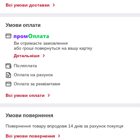
Всі умови доставки
Умови оплати
Ви отримаєте замовлення
або гроші повернуться на вашу картку
Детальніше
Післяплата
Оплата на рахунок
Оплата за реквізитами
Всі умови оплати
Умови повернення
Повернення товару впродовж 14 днів за рахунок покупця
Всі умови повернення