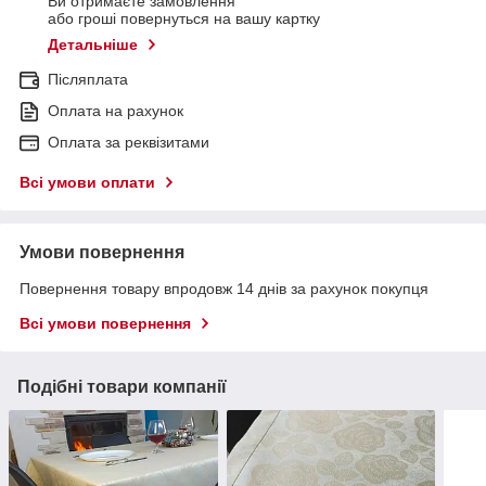
Ви отримаєте замовлення
або гроші повернуться на вашу картку
Детальніше
Післяплата
Оплата на рахунок
Оплата за реквізитами
Всі умови оплати
Умови повернення
Повернення товару впродовж 14 днів за рахунок покупця
Всі умови повернення
Подібні товари компанії