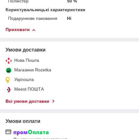
Поліестер
50 %
Користувальницькі характеристики
Подарункове паковання
Ні
Приховати
Умови доставки
Нова Пошта
Магазини Rozetka
Укрпошта
Meest ПОШТА
Всі умови доставки
Умови оплати