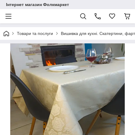
Інтернет магазин Фолкмаркет
Товари та послуги
Вишивка для кухні. Скатертини, фар