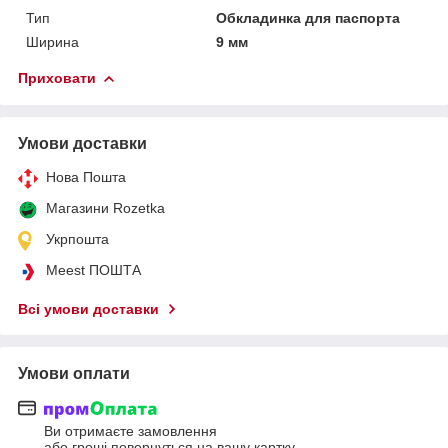
Тип
Обкладинка для паспорта
Ширина
9 мм
Приховати
Умови доставки
Нова Пошта
Магазини Rozetka
Укрпошта
Meest ПОШТА
Всі умови доставки
Умови оплати
Ви отримаєте замовлення
або гроші повернуться на вашу картку