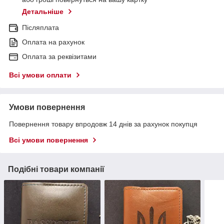
Детальніше
Післяплата
Оплата на рахунок
Оплата за реквізитами
Всі умови оплати
Умови повернення
Повернення товару впродовж 14 днів за рахунок покупця
Всі умови повернення
Подібні товари компанії