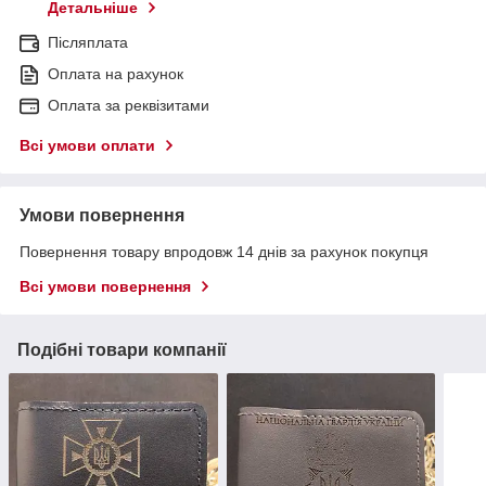
Детальніше
Післяплата
Оплата на рахунок
Оплата за реквізитами
Всі умови оплати
Умови повернення
Повернення товару впродовж 14 днів за рахунок покупця
Всі умови повернення
Подібні товари компанії