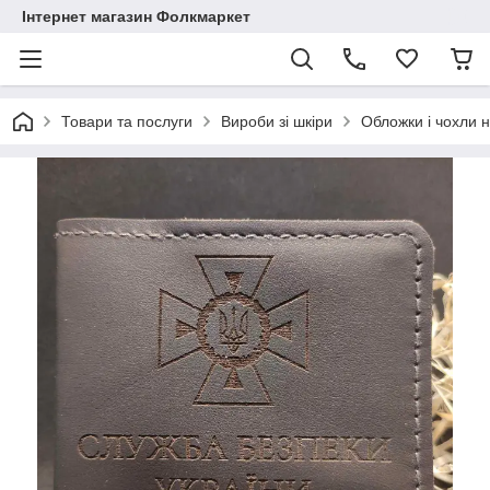
Інтернет магазин Фолкмаркет
Товари та послуги
Вироби зі шкіри
Обложки і чохли н