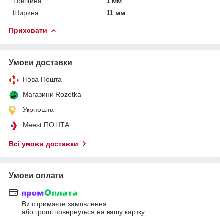
Товщина
1 мм
Ширина
11 мм
Приховати
Умови доставки
Нова Пошта
Магазини Rozetka
Укрпошта
Meest ПОШТА
Всі умови доставки
Умови оплати
Ви отримаєте замовлення
або гроші повернуться на вашу картку