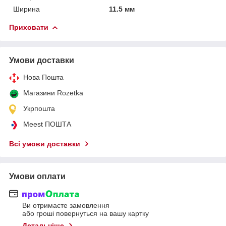
Ширина
11.5 мм
Приховати
Умови доставки
Нова Пошта
Магазини Rozetka
Укрпошта
Meest ПОШТА
Всі умови доставки
Умови оплати
Ви отримаєте замовлення
або гроші повернуться на вашу картку
Детальніше