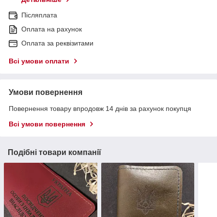
Післяплата
Оплата на рахунок
Оплата за реквізитами
Всі умови оплати
Умови повернення
Повернення товару впродовж 14 днів за рахунок покупця
Всі умови повернення
Подібні товари компанії