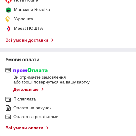
Магазини Rozetka
Укрпошта
Meest ПОШТА
Всі умови доставки
Умови оплати
Ви отримаєте замовлення
або гроші повернуться на вашу картку
Детальніше
Післяплата
Оплата на рахунок
Оплата за реквізитами
Всі умови оплати