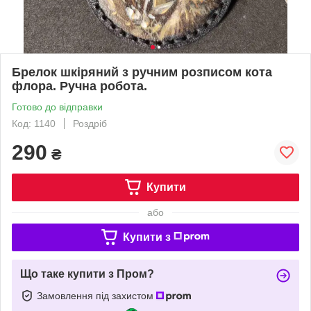
Брелок шкіряний з ручним розписом кота
флора. Ручна робота.
Готово до відправки
Код: 1140
Роздріб
290
₴
Купити
або
Купити з
Що таке купити з Пром?
Замовлення під захистом