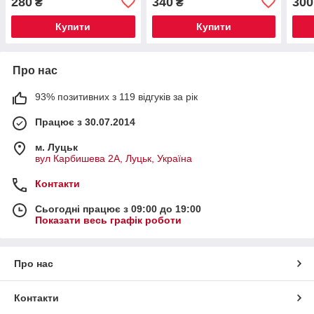
280
340
300
₴
₴
Купити
Купити
Про нас
93% позитивних з 119 відгуків за рік
Працює з 30.07.2014
м. Луцьк
вул Карбишева 2А, Луцьк, Україна
Контакти
Сьогодні працює з 09:00 до 19:00
Показати весь графік роботи
Про нас
Контакти