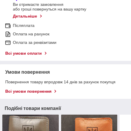
Ви отримаєте замовлення
або гроші повернуться на вашу картку
Детальніше
Післяплата
Оплата на рахунок
Оплата за реквізитами
Всі умови оплати
Умови повернення
Повернення товару впродовж 14 днів за рахунок покупця
Всі умови повернення
Подібні товари компанії