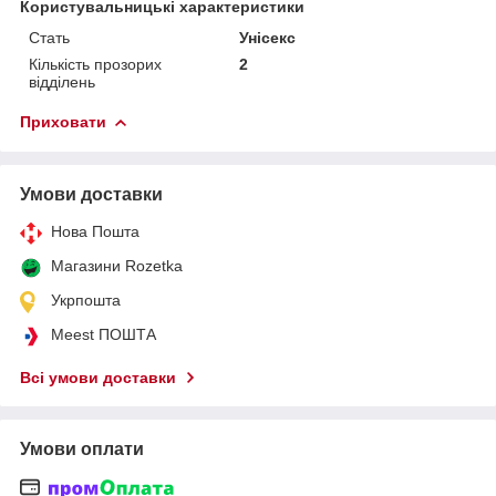
Користувальницькі характеристики
Стать
Унісекс
Кількість прозорих
2
відділень
Приховати
Умови доставки
Нова Пошта
Магазини Rozetka
Укрпошта
Meest ПОШТА
Всі умови доставки
Умови оплати