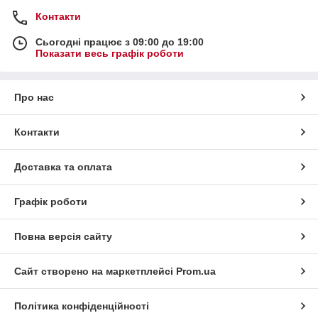
Контакти
Сьогодні працює з 09:00 до 19:00
Показати весь графік роботи
Про нас
Контакти
Доставка та оплата
Графік роботи
Повна версія сайту
Сайт створено на маркетплейсі
Prom.ua
Політика конфіденційності