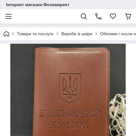
Інтернет магазин Фолкмаркет
Товари та послуги
Вироби зі шкіри
Обложки і чохли н