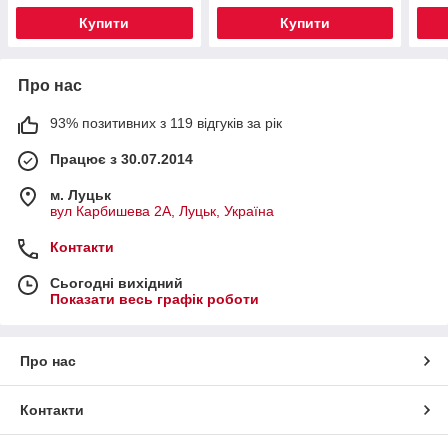
Купити
Купити
Про нас
93% позитивних з 119 відгуків за рік
Працює з 30.07.2014
м. Луцьк
вул Карбишева 2А, Луцьк, Україна
Контакти
Сьогодні вихідний
Показати весь графік роботи
Про нас
Контакти