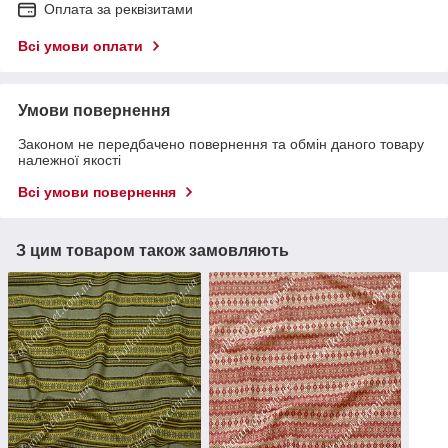
Оплата за реквізитами
Всі умови оплати
Умови повернення
Законом не передбачено повернення та обмін даного товару
належної якості
Всі умови повернення
З цим товаром також замовляють