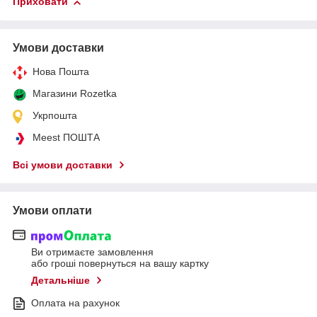
Приховати
Умови доставки
Нова Пошта
Магазини Rozetka
Укрпошта
Meest ПОШТА
Всі умови доставки
Умови оплати
Ви отримаєте замовлення
або гроші повернуться на вашу картку
Детальніше
Оплата на рахунок