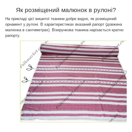
Як розміщений
малюнок в рулоні?
На прикладі цієї вишитої тканини добре видно, як розміщений
орнамент у рулоні. В характеристиках вказаний рапорт (довжина
малюнка в сантиметрах). Візерункова тканина нарізається кратно
рапорту.