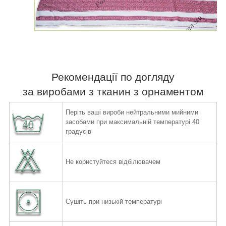
Рекомендації по догляду
за виробами з тканин з орнаментом
Періть ваші вироби нейтральними мийними
засобами при максимальній температурі 40
градусів
Не користуйтеся відбілювачем
Сушіть при низькій температурі