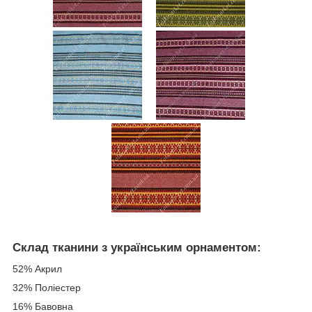
Склад тканини з українським орнаментом:
52% Акрил
32% Поліестер
16% Бавовна