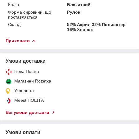
Колір
Блакитний
Форма сировини, що
Рулон
поставляється
Склад
52% Акрил 32% Полиэстер
16% Хлопок
Приховати
Умови доставки
Нова Пошта
Магазини Rozetka
Укрпошта
Meest ПОШТА
Всі умови доставки
Умови оплати