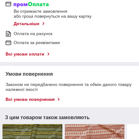
Ви отримаєте замовлення
або гроші повернуться на вашу картку
Детальніше
Оплата на рахунок
Оплата за реквізитами
Всі умови оплати
Умови повернення
Законом не передбачено повернення та обмін даного товару
належної якості
Всі умови повернення
З цим товаром також замовляють