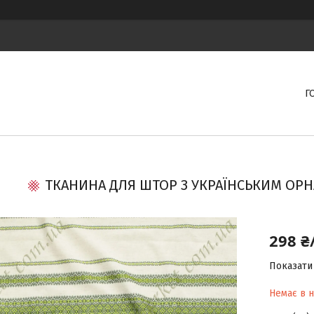
Г
ТКАНИНА ДЛЯ ШТОР З УКРАЇНСЬКИМ ОРНА
298 ₴
Показати 
Немає в н