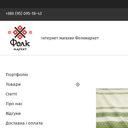
+380 (95) 095-18-43
Інтернет магазин Фолкмаркет
Портфоліо
Товари
Статті
Про нас
Відгуки
Доставка і оплата