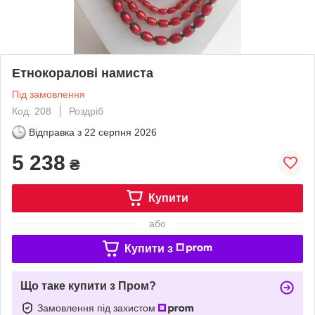
Етнокоралові намиста
Під замовлення
Код: 208
Роздріб
Відправка з
22 серпня 2026
5 238
₴
Купити
або
Купити з
Що таке купити з Пром?
Замовлення під захистом