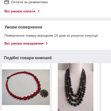
Оплата за реквізитами
Всі умови оплати
Умови повернення
Повернення товару впродовж 14 днів за рахунок покупця
Всі умови повернення
Подібні товари компанії