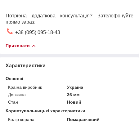
Потрібна додаткова консультація? Зателефонуйте
прямо зараз:
+38 (095) 095-18-43
Приховати
Характеристики
Основні
Країна виробник
Україна
Довжина
36 мм
Стан
Новий
Користувальницькі характеристики
Колір корала
Помаранчевий