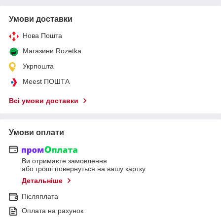
Умови доставки
Нова Пошта
Магазини Rozetka
Укрпошта
Meest ПОШТА
Всі умови доставки
Умови оплати
Ви отримаєте замовлення
або гроші повернуться на вашу картку
Детальніше
Післяплата
Оплата на рахунок