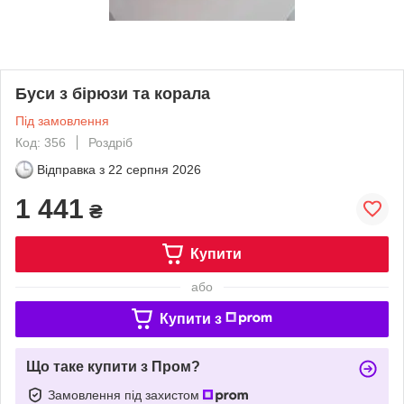
Буси з бірюзи та корала
Під замовлення
Код: 356
Роздріб
Відправка з
22 серпня 2026
1 441
₴
Купити
або
Купити з
Що таке купити з Пром?
Замовлення під захистом