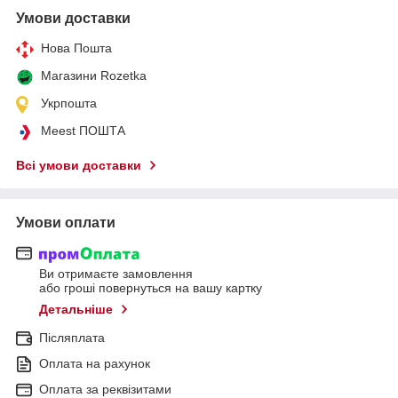
Умови доставки
Нова Пошта
Магазини Rozetka
Укрпошта
Meest ПОШТА
Всі умови доставки
Умови оплати
Ви отримаєте замовлення
або гроші повернуться на вашу картку
Детальніше
Післяплата
Оплата на рахунок
Оплата за реквізитами