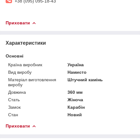
+38 (095) 095-18-43
Приховати
Характеристики
Основні
Країна виробник
Україна
Вид виробу
Намисто
Матеріал виготовлення
Штучний камінь
виробу
Довжина
360 мм
Стать
Жіноча
Замок
Карабін
Стан
Новий
Приховати