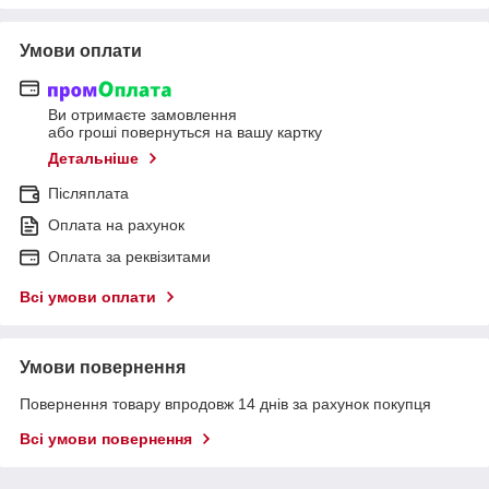
Умови оплати
Ви отримаєте замовлення
або гроші повернуться на вашу картку
Детальніше
Післяплата
Оплата на рахунок
Оплата за реквізитами
Всі умови оплати
Умови повернення
Повернення товару впродовж 14 днів за рахунок покупця
Всі умови повернення