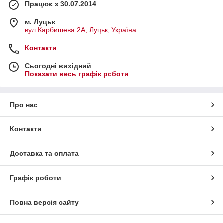
Працює з 30.07.2014
м. Луцьк
вул Карбишева 2А, Луцьк, Україна
Контакти
Сьогодні вихідний
Показати весь графік роботи
Про нас
Контакти
Доставка та оплата
Графік роботи
Повна версія сайту