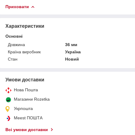
Приховати
Характеристики
Основні
Довжина
36 мм
Країна виробник
Україна
Стан
Новий
Умови доставки
Нова Пошта
Магазини Rozetka
Укрпошта
Meest ПОШТА
Всі умови доставки