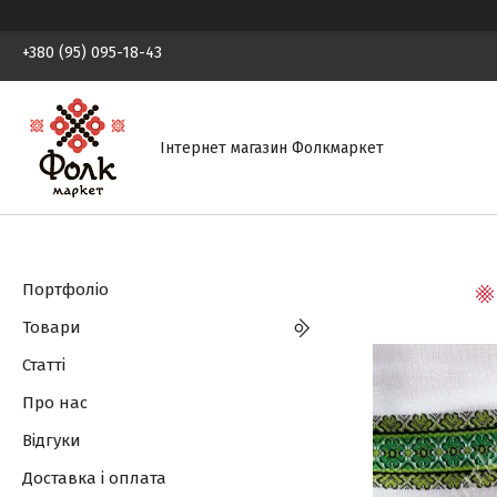
+380 (95) 095-18-43
Інтернет магазин Фолкмаркет
Портфоліо
Товари
Статті
Про нас
Відгуки
Доставка і оплата