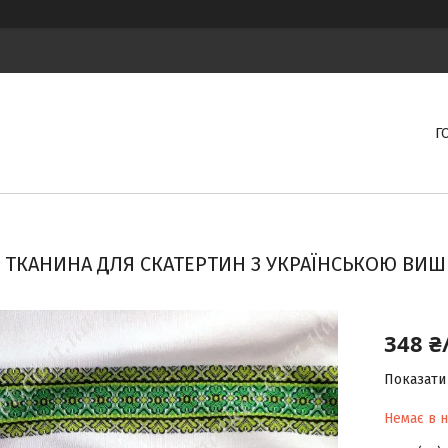
Г
ТКАНИНА ДЛЯ СКАТЕРТИН З УКРАЇНСЬКОЮ ВИШ
348 ₴
Показати 
Немає в н