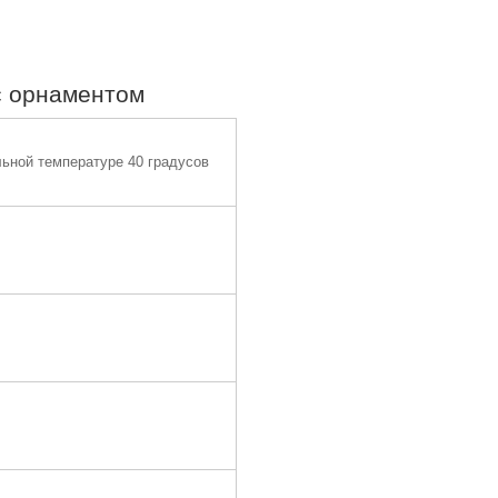
с орнаментом
ьной температуре 40 градусов