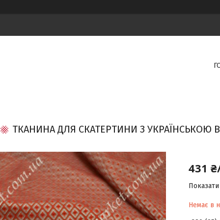
Г
ТКАНИНА ДЛЯ СКАТЕРТИНИ З УКРАЇНСЬКОЮ В
431 ₴
Показати 
Немає в н