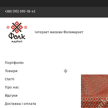
+380 (95) 095-18-43
Інтернет магазин Фолкмаркет
Портфоліо
Товари
Статті
Про нас
Відгуки
Доставка і оплата