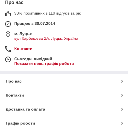
Про нас
93% позитивних з 119 відгуків за рік
Працює з 30.07.2014
м. Луцьк
вул Карбишева 2А, Луцьк, Україна
Контакти
Сьогодні вихідний
Показати весь графік роботи
Про нас
Контакти
Доставка та оплата
Графік роботи