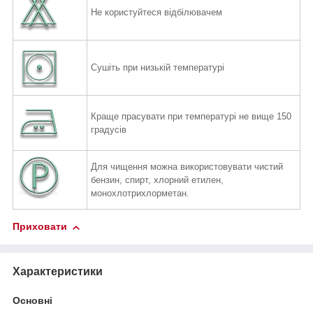
Не користуйтеся відбілювачем
Сушіть при низькій температурі
Краще прасувати при температурі не вище 150
градусів
Для чищення можна використовувати чистий
бензин, спирт,
хлорний етилен,
монохлотрихлорметан.
Приховати
Характеристики
Основні