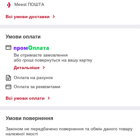
Meest ПОШТА
Всі умови доставки
Умови оплати
Ви отримаєте замовлення
або гроші повернуться на вашу картку
Детальніше
Оплата на рахунок
Оплата за реквізитами
Всі умови оплати
Умови повернення
Законом не передбачено повернення та обмін даного товару
належної якості