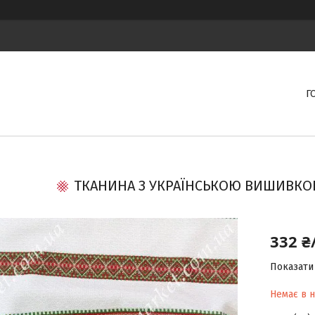
Г
ТКАНИНА З УКРАЇНСЬКОЮ ВИШИВКОЮ 
332 ₴
Показати 
Немає в н