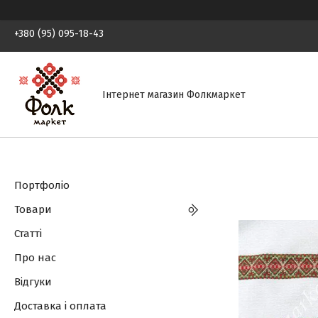
+380 (95) 095-18-43
Інтернет магазин Фолкмаркет
Портфоліо
Товари
Статті
Про нас
Відгуки
Доставка і оплата