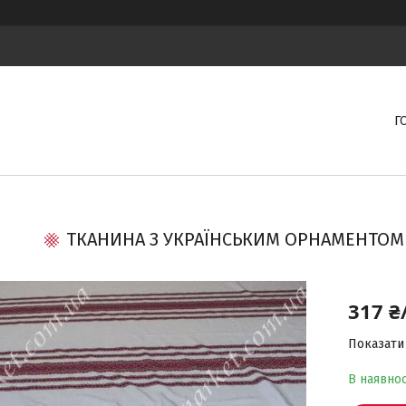
Г
ТКАНИНА З УКРАЇНСЬКИМ ОРНАМЕНТОМ 
317 ₴
Показати 
В наявнос