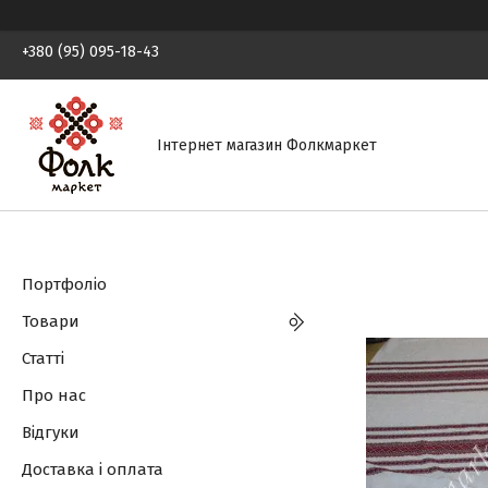
+380 (95) 095-18-43
Інтернет магазин Фолкмаркет
Портфоліо
Товари
Статті
Про нас
Відгуки
Доставка і оплата