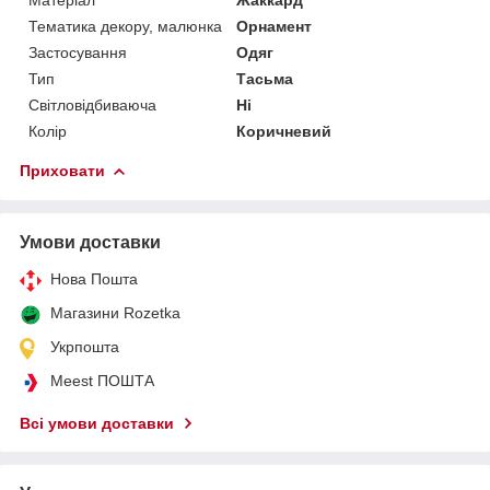
Тематика декору, малюнка
Орнамент
Застосування
Одяг
Тип
Тасьма
Світловідбиваюча
Ні
Колір
Коричневий
Приховати
Умови доставки
Нова Пошта
Магазини Rozetka
Укрпошта
Meest ПОШТА
Всі умови доставки