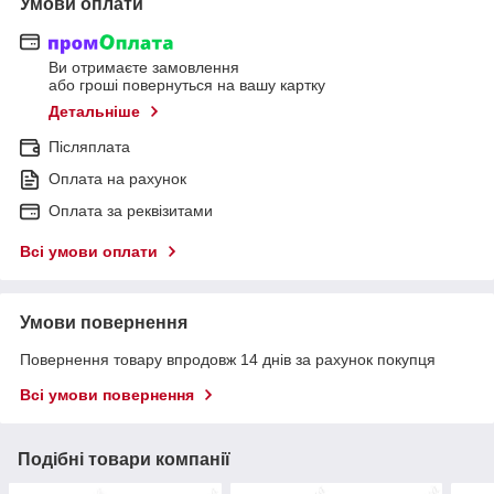
Умови оплати
Ви отримаєте замовлення
або гроші повернуться на вашу картку
Детальніше
Післяплата
Оплата на рахунок
Оплата за реквізитами
Всі умови оплати
Умови повернення
Повернення товару впродовж 14 днів за рахунок покупця
Всі умови повернення
Подібні товари компанії