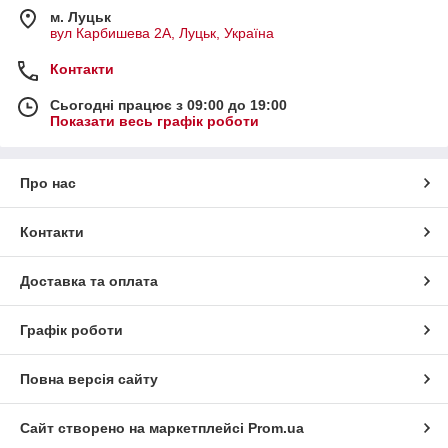
м. Луцьк
вул Карбишева 2А, Луцьк, Україна
Контакти
Сьогодні працює з 09:00 до 19:00
Показати весь графік роботи
Про нас
Контакти
Доставка та оплата
Графік роботи
Повна версія сайту
Сайт створено на маркетплейсі
Prom.ua