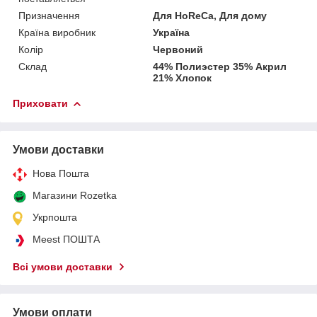
Призначення
Для HoReCa, Для дому
Країна виробник
Україна
Колір
Червоний
Склад
44% Полиэстер 35% Акрил
21% Хлопок
Приховати
Умови доставки
Нова Пошта
Магазини Rozetka
Укрпошта
Meest ПОШТА
Всі умови доставки
Умови оплати