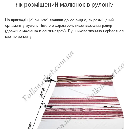
Як розміщений
малюнок в рулоні?
На прикладі цієї вишитої тканини добре видно, як розміщений
орнамент у рулоні. Нижче в характеристиках вказаний рапорт
(довжина малюнка в сантиметрах). Рушникова тканина нарізається
кратно рапорту.