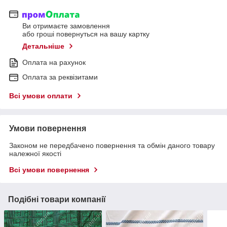
Ви отримаєте замовлення
або гроші повернуться на вашу картку
Детальніше
Оплата на рахунок
Оплата за реквізитами
Всі умови оплати
Умови повернення
Законом не передбачено повернення та обмін даного товару
належної якості
Всі умови повернення
Подібні товари компанії