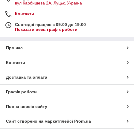
вул Карбишева 2А, Луцьк, Україна
Контакти
Сьогодні працює з 09:00 до 19:00
Показати весь графік роботи
Про нас
Контакти
Доставка та оплата
Графік роботи
Повна версія сайту
Сайт створено на маркетплейсі
Prom.ua