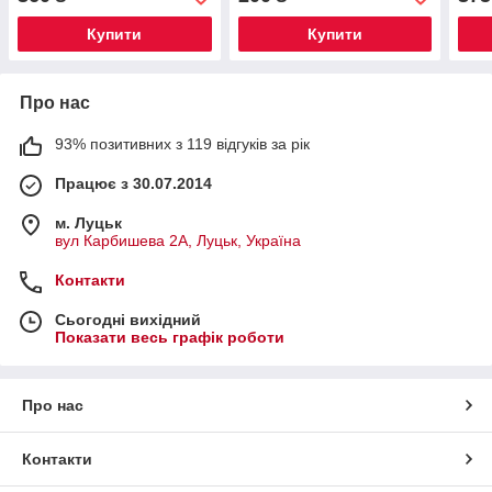
Купити
Купити
Про нас
93% позитивних з 119 відгуків за рік
Працює з 30.07.2014
м. Луцьк
вул Карбишева 2А, Луцьк, Україна
Контакти
Сьогодні вихідний
Показати весь графік роботи
Про нас
Контакти