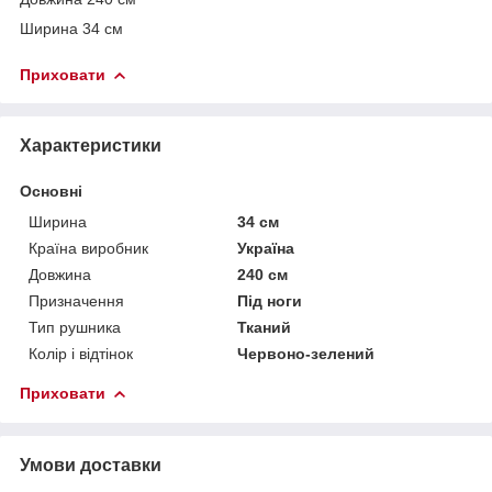
Ширина 34 см
Приховати
Характеристики
Основні
Ширина
34 см
Країна виробник
Україна
Довжина
240 см
Призначення
Під ноги
Тип рушника
Тканий
Колір і відтінок
Червоно-зелений
Приховати
Умови доставки