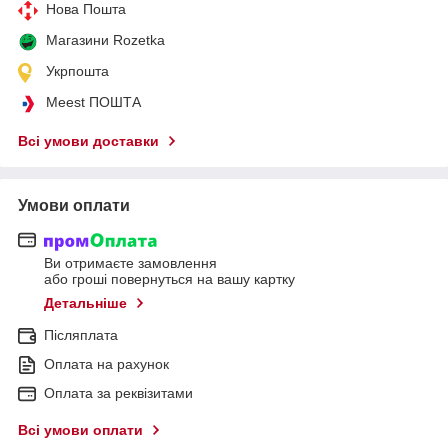
Нова Пошта
Магазини Rozetka
Укрпошта
Meest ПОШТА
Всі умови доставки
Умови оплати
Ви отримаєте замовлення
або гроші повернуться на вашу картку
Детальніше
Післяплата
Оплата на рахунок
Оплата за реквізитами
Всі умови оплати