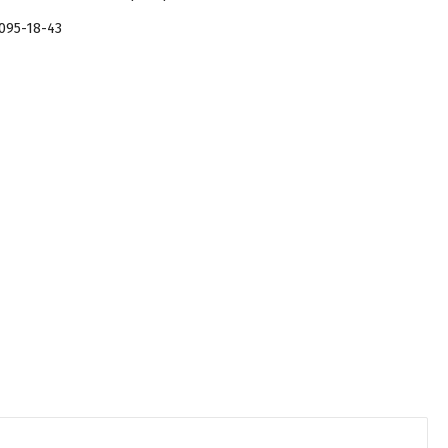
 095-18-43