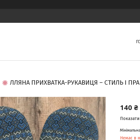
Г
ЛЛЯНА ПРИХВАТКА-РУКАВИЦЯ – СТИЛЬ І ПРА
140 ₴
Показати 
Мінімальна
Немає в н