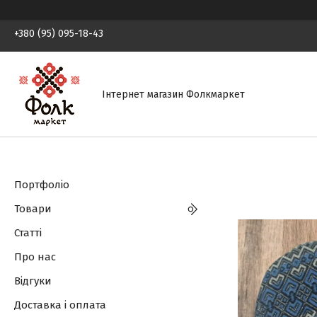
+380 (95) 095-18-43
Інтернет магазин Фолкмаркет
Портфоліо
Товари
Статті
Про нас
Відгуки
Доставка і оплата