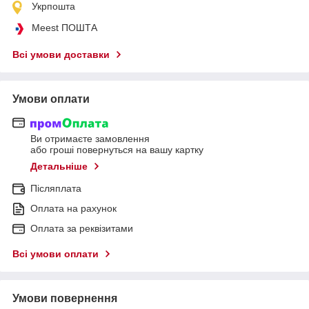
Укрпошта
Meest ПОШТА
Всі умови доставки
Умови оплати
Ви отримаєте замовлення
або гроші повернуться на вашу картку
Детальніше
Післяплата
Оплата на рахунок
Оплата за реквізитами
Всі умови оплати
Умови повернення