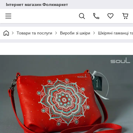
Інтернет магазин Фолкмаркет
Товари та послуги
Вироби зі шкіри
Шкіряні гаманці т