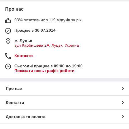
Про нас
93% позитивних з 119 відгуків за рік
Працює з 30.07.2014
м. Луцьк
вул Карбишева 2А, Луцьк, Україна
Контакти
Сьогодні працює з 09:00 до 19:00
Показати весь графік роботи
Про нас
Контакти
Доставка та оплата