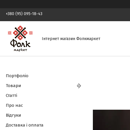
+380 (95) 095-18-43
Інтернет магазин Фолкмаркет
Портфоліо
Товари
Статті
Про нас
Відгуки
Доставка і оплата