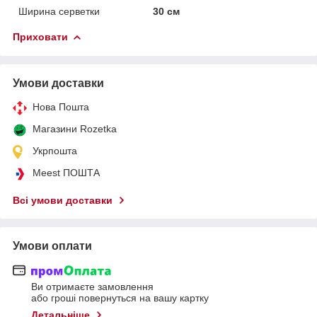
Ширина серветки
30 см
Приховати
Умови доставки
Нова Пошта
Магазини Rozetka
Укрпошта
Meest ПОШТА
Всі умови доставки
Умови оплати
Ви отримаєте замовлення
або гроші повернуться на вашу картку
Детальніше