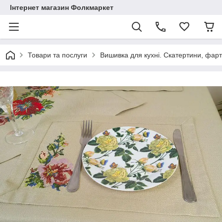
Інтернет магазин Фолкмаркет
Товари та послуги
Вишивка для кухні. Скатертини, фар