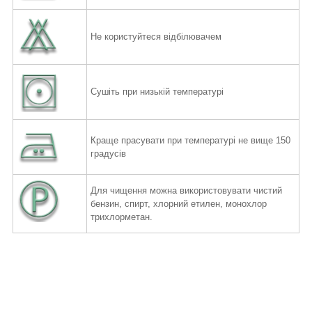
Не користуйтеся відбілювачем
Сушіть при низькій температурі
Краще прасувати при температурі не вище 150
градусів
Для чищення можна використовувати чистий
бензин, спирт,
хлорний етилен, монохлор
трихлорметан.