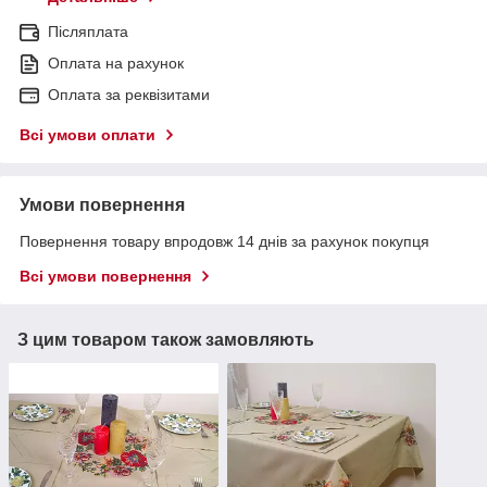
Післяплата
Оплата на рахунок
Оплата за реквізитами
Всі умови оплати
Умови повернення
Повернення товару впродовж 14 днів за рахунок покупця
Всі умови повернення
З цим товаром також замовляють