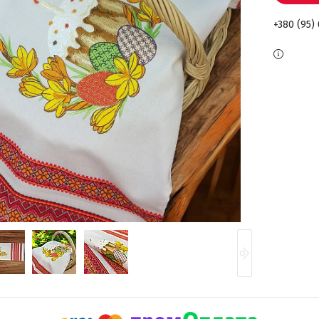
+380 (95)