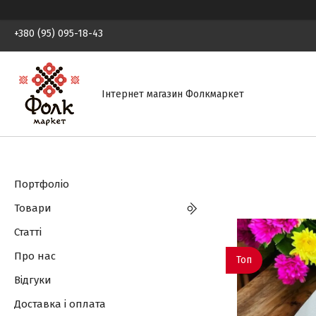
+380 (95) 095-18-43
Інтернет магазин Фолкмаркет
Портфоліо
Товари
Статті
Про нас
Топ
Відгуки
Доставка і оплата