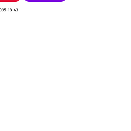
 095-18-43