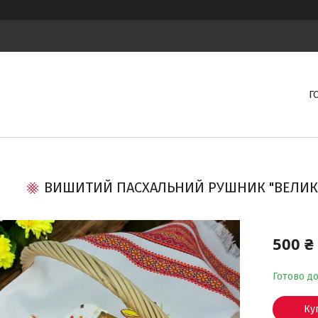
Г
ВИШИТИЙ ПАСХАЛЬНИЙ РУШНИК "ВЕЛИКОД
500 ₴
Готово д
Ку