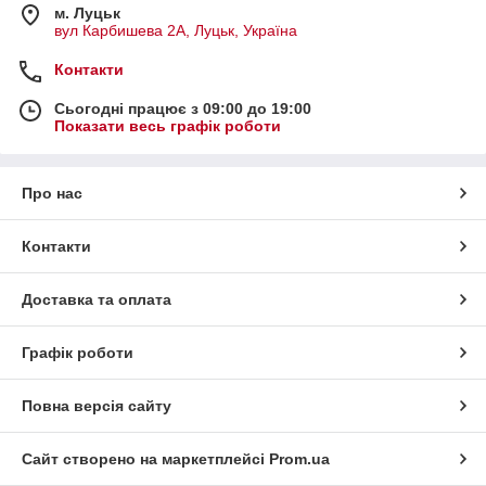
м. Луцьк
вул Карбишева 2А, Луцьк, Україна
Контакти
Сьогодні працює з 09:00 до 19:00
Показати весь графік роботи
Про нас
Контакти
Доставка та оплата
Графік роботи
Повна версія сайту
Сайт створено на маркетплейсі
Prom.ua