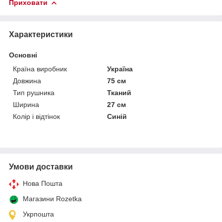
Приховати
Характеристики
Основні
Країна виробник
Україна
Довжина
75 см
Тип рушника
Тканий
Ширина
27 см
Колір і відтінок
Синій
Умови доставки
Нова Пошта
Магазини Rozetka
Укрпошта