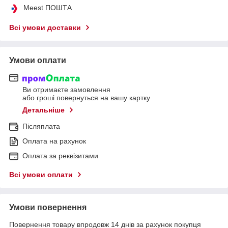
Meest ПОШТА
Всі умови доставки
Умови оплати
Ви отримаєте замовлення
або гроші повернуться на вашу картку
Детальніше
Післяплата
Оплата на рахунок
Оплата за реквізитами
Всі умови оплати
Умови повернення
Повернення товару впродовж 14 днів за рахунок покупця