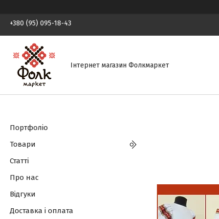
+380 (95) 095-18-43
Інтернет магазин Фолкмаркет
Портфоліо
Товари
Статті
Про нас
Відгуки
Доставка і оплата