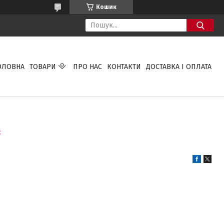
Кошик
ОЛОВНА
ТОВАРИ
ПРО НАС
КОНТАКТИ
ДОСТАВКА І ОПЛАТА